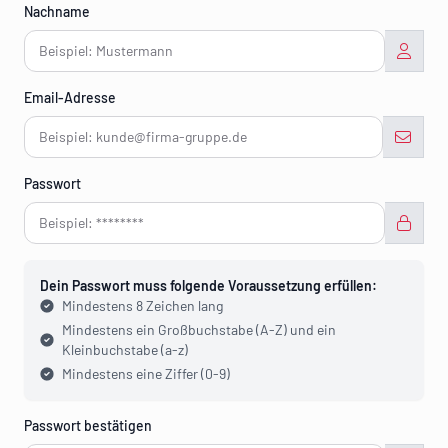
Nachname
Email-Adresse
Passwort
Dein Passwort muss folgende Voraussetzung erfüllen:
Mindestens 8 Zeichen lang
Mindestens ein Großbuchstabe (A-Z) und ein
Kleinbuchstabe (a-z)
Mindestens eine Ziffer (0-9)
Passwort bestätigen