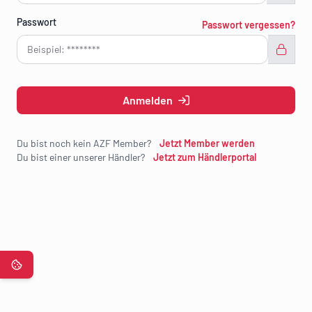
Passwort
Passwort vergessen?
Anmelden
Du bist noch kein AZF Member?
Jetzt Member werden
Du bist einer unserer Händler?
Jetzt zum Händlerportal