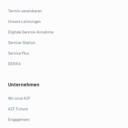
Termin vereinbaren
Unsere Leistungen
Digitale Service-Annahme
Service-Station
Service Plus
DEKRA
Unternehmen
Wir sind AZF
AZF Future
Engagement