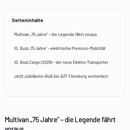
Seiteninhalte
Multivan „75 Jahre“ – die Legende fährt voraus
ID. Buzz „75 Jahre“ – elektrische Premium-Mobilität
ID. Buzz Cargo (2026) – der neue Elektro-Transporter
Jetzt Jubiläums-Bulli bei AZF Flensburg vormerken!
Multivan „75 Jahre“ – die Legende fährt
voraus