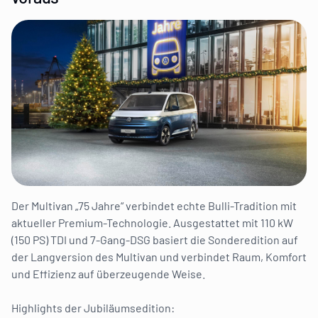
Der Multivan „75 Jahre“ verbindet echte Bulli-Tradition mit
aktueller Premium-Technologie. Ausgestattet mit 110 kW
(150 PS) TDI und 7-Gang-DSG basiert die Sonderedition auf
der Langversion des Multivan und verbindet Raum, Komfort
und Effizienz auf überzeugende Weise.
Highlights der Jubiläumsedition: