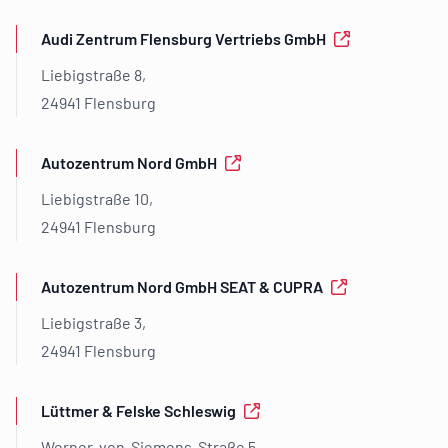
Audi Zentrum Flensburg Vertriebs GmbH
Liebigstraße 8,
24941 Flensburg
Autozentrum Nord GmbH
Liebigstraße 10,
24941 Flensburg
Autozentrum Nord GmbH SEAT & CUPRA
Liebigstraße 3,
24941 Flensburg
Lüttmer & Felske Schleswig
Werner-von-Siemens-Straße 5,