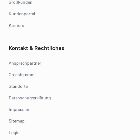
Großkunden
Kundenportal
Karriere
Kontakt & Rechtliches
Ansprechpartner
Organigramm
Standorte
Datenschutzerklärung
Impressum
Sitemap
Login