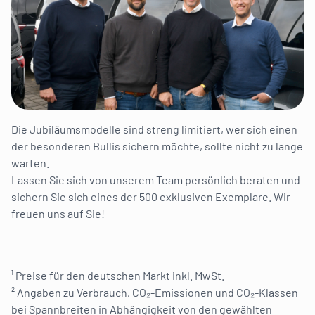
Die Jubiläumsmodelle sind streng limitiert, wer sich einen
der besonderen Bullis sichern möchte, sollte nicht zu lange
warten.
Lassen Sie sich von unserem Team persönlich beraten und
sichern Sie sich eines der 500 exklusiven Exemplare. Wir
freuen uns auf Sie!
¹ Preise für den deutschen Markt inkl. MwSt.
² Angaben zu Verbrauch, CO₂-Emissionen und CO₂-Klassen
bei Spannbreiten in Abhängigkeit von den gewählten