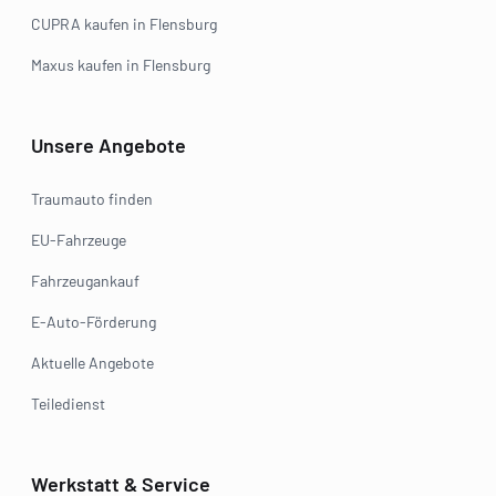
CUPRA kaufen in Flensburg
Maxus kaufen in Flensburg
Unsere Angebote
Traumauto finden
EU-Fahrzeuge
Fahrzeugankauf
E-Auto-Förderung
Aktuelle Angebote
Teiledienst
Werkstatt & Service