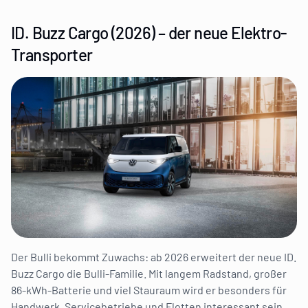
ID. Buzz Cargo (2026) – der neue Elektro-
Transporter
Der Bulli bekommt Zuwachs: ab 2026 erweitert der neue ID.
Buzz Cargo die Bulli-Familie. Mit langem Radstand, großer
86-kWh-Batterie und viel Stauraum wird er besonders für
Handwerk, Servicebetriebe und Flotten interessant sein.