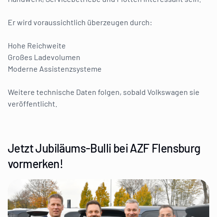
Er wird voraussichtlich überzeugen durch:
Hohe Reichweite
Großes Ladevolumen
Moderne Assistenzsysteme
Weitere technische Daten folgen, sobald Volkswagen sie
veröffentlicht.
Jetzt Jubiläums-Bulli bei AZF Flensburg
vormerken!