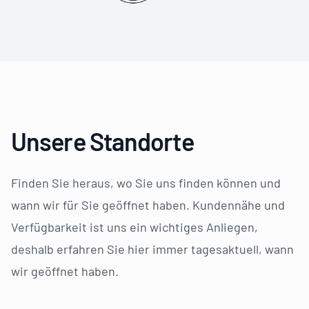
Unsere Standorte
Finden Sie heraus, wo Sie uns finden können und
wann wir für Sie geöffnet haben. Kundennähe und
Verfügbarkeit ist uns ein wichtiges Anliegen,
deshalb erfahren Sie hier immer tagesaktuell, wann
wir geöffnet haben.