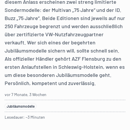
diesem Anlass erscheinen zwei streng limitierte
Sondermodelle: der Multivan „75 Jahre“ und der ID.
Buzz „75 Jahre“. Beide Editionen sind jeweils auf nur
250 Fahrzeuge begrenzt und werden ausschließlich
über zertifizierte VW-Nutzfahrzeugpartner
verkauft. Wer sich eines der begehrten
Jubiläumsmodelle sichern will, sollte schnell sein.
Als offizieller Händler gehört AZF Flensburg zu den
ersten Anlaufstellen in Schleswig-Holstein, wenn es
um diese besonderen Jubiläumsmodelle geht.
Persönlich, kompetent und zuverlässig.
vor 7 Monate, 3 Wochen
Jubiläumsmodelle
Lesedauer: ~3 Minuten