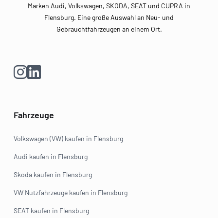
Marken Audi, Volkswagen, SKODA, SEAT und CUPRA in
Flensburg. Eine große Auswahl an Neu- und
Gebrauchtfahrzeugen an einem Ort.
Fahrzeuge
Volkswagen (VW) kaufen in Flensburg
Audi kaufen in Flensburg
Skoda kaufen in Flensburg
VW Nutzfahrzeuge kaufen in Flensburg
SEAT kaufen in Flensburg