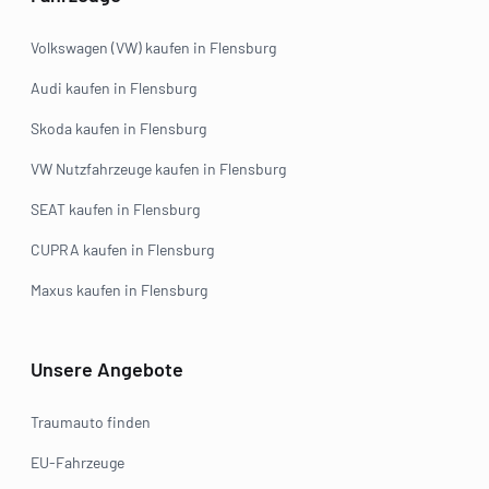
Volkswagen (VW) kaufen in Flensburg
Audi kaufen in Flensburg
Skoda kaufen in Flensburg
VW Nutzfahrzeuge kaufen in Flensburg
SEAT kaufen in Flensburg
CUPRA kaufen in Flensburg
Maxus kaufen in Flensburg
Unsere Angebote
Traumauto finden
EU-Fahrzeuge