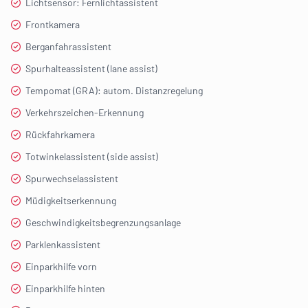
Lichtsensor: Fernlichtassistent
Frontkamera
Berganfahrassistent
Spurhalteassistent (lane assist)
Tempomat (GRA): autom. Distanzregelung
Verkehrszeichen-Erkennung
Rückfahrkamera
Totwinkelassistent (side assist)
Spurwechselassistent
Müdigkeitserkennung
Geschwindigkeitsbegrenzungsanlage
Parklenkassistent
Einparkhilfe vorn
Einparkhilfe hinten