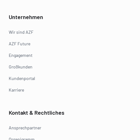
Unternehmen
Wir sind AZF
AZF Future
Engagement
Großkunden
Kundenportal
Karriere
Kontakt & Rechtliches
Ansprechpartner
Organigramm