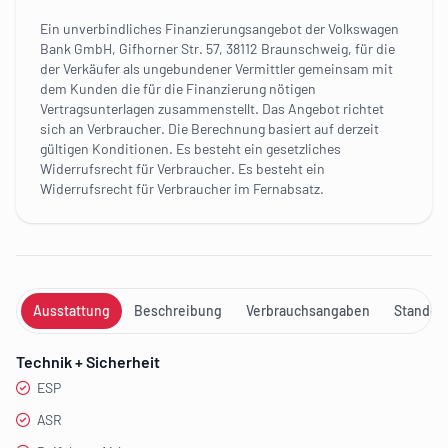
Ein unverbindliches Finanzierungsangebot der Volkswagen
Bank GmbH, Gifhorner Str. 57, 38112 Braunschweig, für die
der Verkäufer als ungebundener Vermittler gemeinsam mit
dem Kunden die für die Finanzierung nötigen
Vertragsunterlagen zusammenstellt. Das Angebot richtet
sich an Verbraucher. Die Berechnung basiert auf derzeit
gültigen Konditionen. Es besteht ein gesetzliches
Widerrufsrecht für Verbraucher. Es besteht ein
Widerrufsrecht für Verbraucher im Fernabsatz.
Ausstattung
Beschreibung
Verbrauchsangaben
Standort
Technik + Sicherheit
ESP
ASR