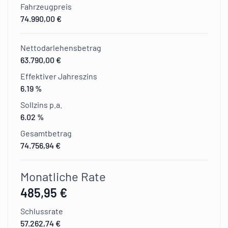
Fahrzeugpreis
74.990,00 €
Nettodarlehensbetrag
63.790,00 €
Effektiver Jahreszins
6.19 %
Sollzins p.a.
6.02 %
Gesamtbetrag
74.756,94 €
Monatliche Rate
485,95 €
Schlussrate
57.262,74 €