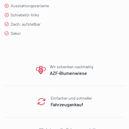
Ausstattungsvariante
Schiebetür links
Dach: aufstellbar
Dekor
Our perks
Wir schenken nachhaltig
AZF-Blumenwiese
Einfacher und schneller
Fahrzeugankauf