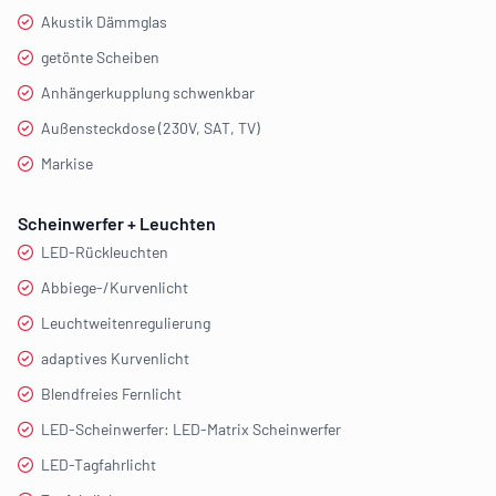
Akustik Dämmglas
getönte Scheiben
Anhängerkupplung schwenkbar
Außensteckdose (230V, SAT, TV)
Markise
Scheinwerfer + Leuchten
LED-Rückleuchten
Abbiege-/Kurvenlicht
Leuchtweitenregulierung
adaptives Kurvenlicht
Blendfreies Fernlicht
LED-Scheinwerfer: LED-Matrix Scheinwerfer
LED-Tagfahrlicht