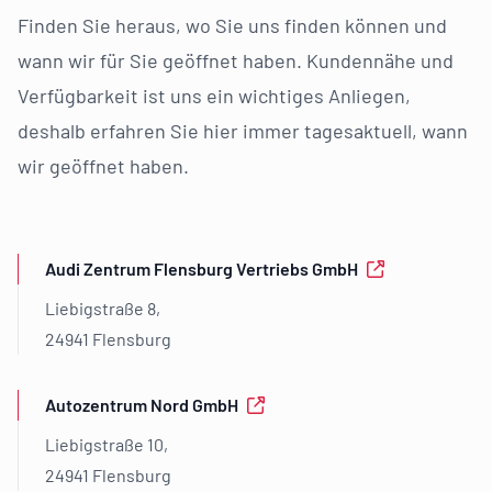
Finden Sie heraus, wo Sie uns finden können und
wann wir für Sie geöffnet haben. Kundennähe und
Verfügbarkeit ist uns ein wichtiges Anliegen,
deshalb erfahren Sie hier immer tagesaktuell, wann
wir geöffnet haben.
Audi Zentrum Flensburg Vertriebs GmbH
Liebigstraße 8,
24941 Flensburg
Autozentrum Nord GmbH
Liebigstraße 10,
24941 Flensburg