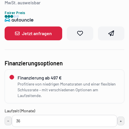
MwSt. ausweisbar
Fairer Preis
Jetzt anfragen
Finanzierungsoptionen
Finanzierung ab 497 €
Profitiere von niedrigen Monatsraten und einer flexiblen
Schlussrate – mit verschiedenen Optionen am
Laufzeitende.
Laufzeit (Monate)
−
+