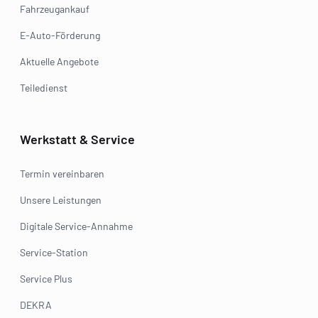
Fahrzeugankauf
E-Auto-Förderung
Aktuelle Angebote
Teiledienst
Werkstatt & Service
Termin vereinbaren
Unsere Leistungen
Digitale Service-Annahme
Service-Station
Service Plus
DEKRA