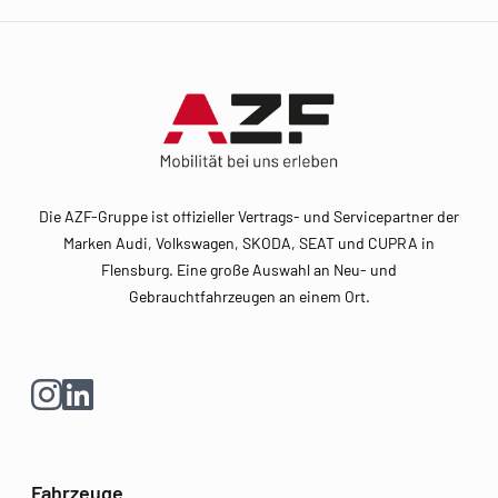
Footer
Die AZF-Gruppe ist offizieller Vertrags- und Servicepartner der
Marken Audi, Volkswagen, SKODA, SEAT und CUPRA in
Flensburg. Eine große Auswahl an Neu- und
Gebrauchtfahrzeugen an einem Ort.
Fahrzeuge