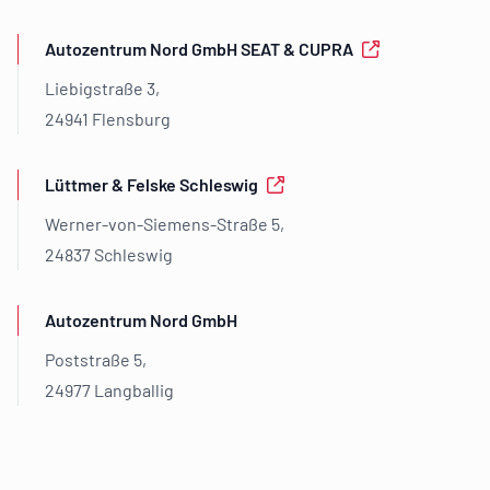
Autozentrum Nord GmbH SEAT & CUPRA
Liebigstraße 3,
24941 Flensburg
Lüttmer & Felske Schleswig
Werner-von-Siemens-Straße 5,
24837 Schleswig
Autozentrum Nord GmbH
Poststraße 5,
24977 Langballig