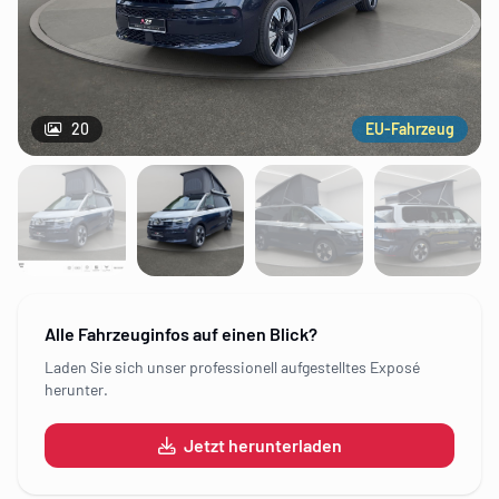
20
EU-Fahrzeug
Alle Fahrzeuginfos auf einen Blick?
Laden Sie sich unser professionell aufgestelltes Exposé
herunter.
Jetzt herunterladen