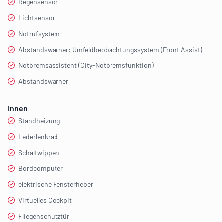
Regensensor
Lichtsensor
Notrufsystem
Abstandswarner: Umfeldbeobachtungssystem (Front Assist)
Notbremsassistent (City-Notbremsfunktion)
Abstandswarner
Innen
Standheizung
Lederlenkrad
Schaltwippen
Bordcomputer
elektrische Fensterheber
Virtuelles Cockpit
Fliegenschutztür