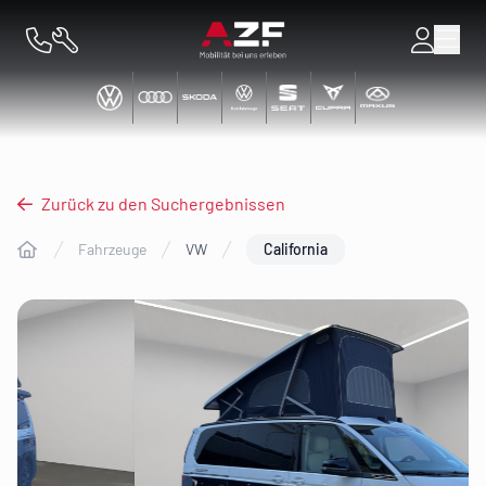
Zurück zu den Suchergebnissen
Fahrzeuge
VW
California