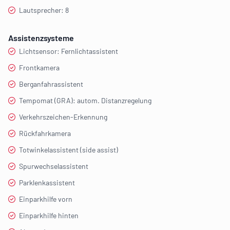
Lautsprecher: 8
Assistenzsysteme
Lichtsensor: Fernlichtassistent
Frontkamera
Berganfahrassistent
Tempomat (GRA): autom. Distanzregelung
Verkehrszeichen-Erkennung
Rückfahrkamera
Totwinkelassistent (side assist)
Spurwechselassistent
Parklenkassistent
Einparkhilfe vorn
Einparkhilfe hinten