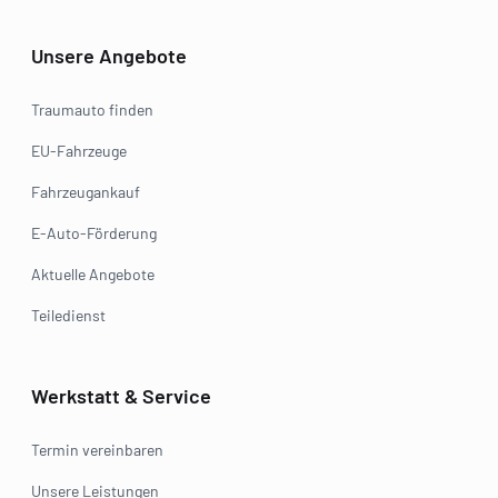
Unsere Angebote
Traumauto finden
EU-Fahrzeuge
Fahrzeugankauf
E-Auto-Förderung
Aktuelle Angebote
Teiledienst
Werkstatt & Service
Termin vereinbaren
Unsere Leistungen