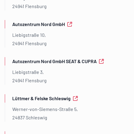
24941 Flensburg
Autozentrum Nord GmbH
Liebigstraße 10,
24941 Flensburg
Autozentrum Nord GmbH SEAT & CUPRA
Liebigstraße 3,
24941 Flensburg
Lüttmer & Felske Schleswig
Werner-von-Siemens-Straße 5,
24837 Schleswig