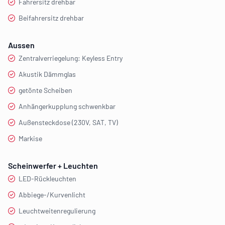
Fahrersitz drehbar
Beifahrersitz drehbar
Aussen
Zentralverriegelung: Keyless Entry
Akustik Dämmglas
getönte Scheiben
Anhängerkupplung schwenkbar
Außensteckdose (230V, SAT, TV)
Markise
Scheinwerfer + Leuchten
LED-Rückleuchten
Abbiege-/Kurvenlicht
Leuchtweitenregulierung