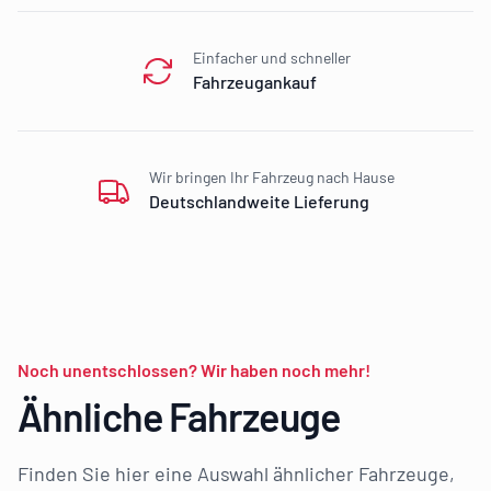
Einfacher und schneller
Fahrzeugankauf
Wir bringen Ihr Fahrzeug nach Hause
Deutschlandweite Lieferung
Noch unentschlossen? Wir haben noch mehr!
Ähnliche Fahrzeuge
Finden Sie hier eine Auswahl ähnlicher Fahrzeuge,