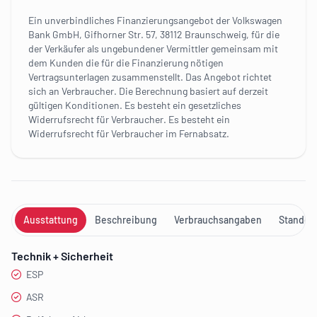
Ein unverbindliches Finanzierungsangebot der Volkswagen
Bank GmbH, Gifhorner Str. 57, 38112 Braunschweig, für die
der Verkäufer als ungebundener Vermittler gemeinsam mit
dem Kunden die für die Finanzierung nötigen
Vertragsunterlagen zusammenstellt. Das Angebot richtet
sich an Verbraucher. Die Berechnung basiert auf derzeit
gültigen Konditionen. Es besteht ein gesetzliches
Widerrufsrecht für Verbraucher. Es besteht ein
Widerrufsrecht für Verbraucher im Fernabsatz.
Ausstattung
Beschreibung
Verbrauchsangaben
Standort
Technik + Sicherheit
ESP
ASR