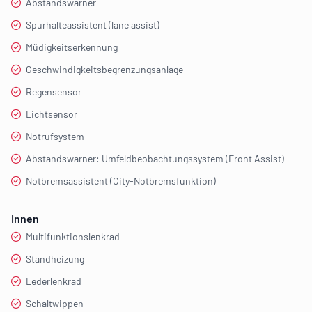
Abstandswarner
Spurhalteassistent (lane assist)
Müdigkeitserkennung
Geschwindigkeitsbegrenzungsanlage
Regensensor
Lichtsensor
Notrufsystem
Abstandswarner: Umfeldbeobachtungssystem (Front Assist)
Notbremsassistent (City-Notbremsfunktion)
Innen
Multifunktionslenkrad
Standheizung
Lederlenkrad
Schaltwippen