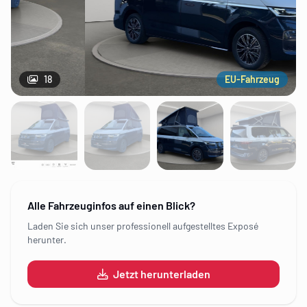
18
EU-Fahrzeug
Alle Fahrzeuginfos auf einen Blick?
Laden Sie sich unser professionell aufgestelltes Exposé
herunter.
Jetzt herunterladen