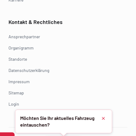
Kontakt & Rechtliches
Ansprechpartner
Organigramm
Standorte
Datenschutzerklärung
Impressum
Sitemap
Login
Möchten Sie Ihr aktuelles Fahrzeug
Schließen
eintauschen?