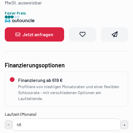
MwSt. ausweisbar
Fairer Preis
Jetzt anfragen
Finanzierungsoptionen
Finanzierung ab 619 €
Profitiere von niedrigen Monatsraten und einer flexiblen
Schlussrate – mit verschiedenen Optionen am
Laufzeitende.
Laufzeit (Monate)
−
+