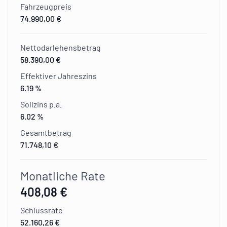
Fahrzeugpreis
74.990,00 €
Nettodarlehensbetrag
58.390,00 €
Effektiver Jahreszins
6.19 %
Sollzins p.a.
6.02 %
Gesamtbetrag
71.748,10 €
Monatliche Rate
408,08 €
Schlussrate
52.160,26 €