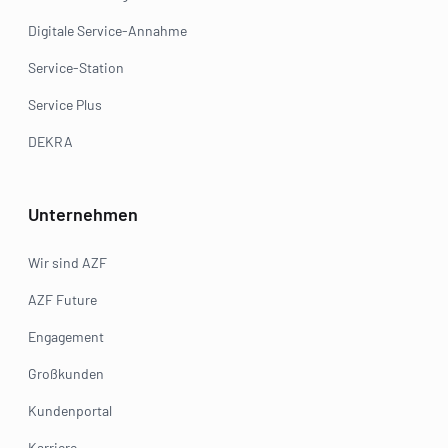
Digitale Service-Annahme
Service-Station
Service Plus
DEKRA
Unternehmen
Wir sind AZF
AZF Future
Engagement
Großkunden
Kundenportal
Karriere