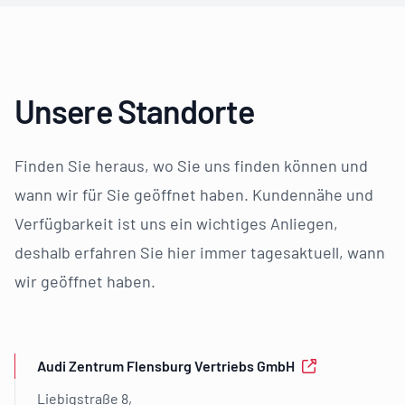
Unsere Standorte
Finden Sie heraus, wo Sie uns finden können und
wann wir für Sie geöffnet haben. Kundennähe und
Verfügbarkeit ist uns ein wichtiges Anliegen,
deshalb erfahren Sie hier immer tagesaktuell, wann
wir geöffnet haben.
Audi Zentrum Flensburg Vertriebs GmbH
Liebigstraße 8,