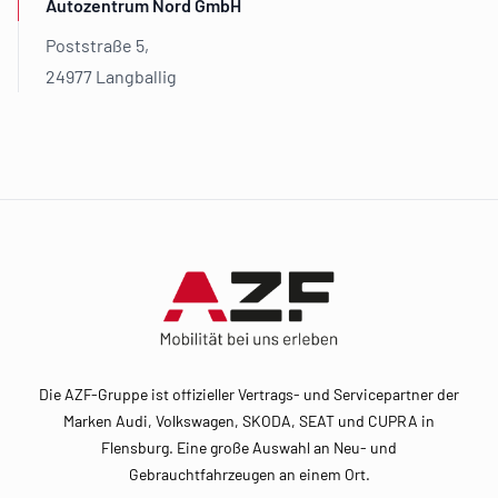
Autozentrum Nord GmbH
Poststraße 5,
24977 Langballig
Footer
Die AZF-Gruppe ist offizieller Vertrags- und Servicepartner der
Marken Audi, Volkswagen, SKODA, SEAT und CUPRA in
Flensburg. Eine große Auswahl an Neu- und
Gebrauchtfahrzeugen an einem Ort.