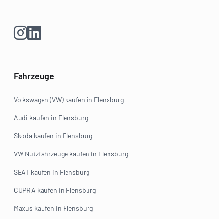
Fahrzeuge
Volkswagen (VW) kaufen in Flensburg
Audi kaufen in Flensburg
Skoda kaufen in Flensburg
VW Nutzfahrzeuge kaufen in Flensburg
SEAT kaufen in Flensburg
CUPRA kaufen in Flensburg
Maxus kaufen in Flensburg